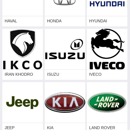
HAVAL
HONDA
HYUNDAI
IRAN KHODRO
ISUZU
IVECO
JEEP
KIA
LAND ROVER