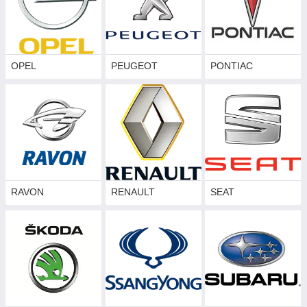
OPEL
PEUGEOT
PONTIAC
RAVON
RENAULT
SEAT