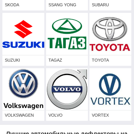
SKODA
SSANG YONG
SUBARU
SUZUKI
TAGAZ
TOYOTA
VOLKSWAGEN
VOLVO
VORTEX
Лучшие автомобильные дефлекторы на