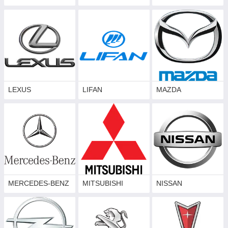
LEXUS
LIFAN
MAZDA
MERCEDES-BENZ
MITSUBISHI
NISSAN