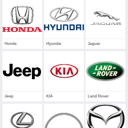
Honda
Hyundai
Jaguar
Jeep
KIA
Land Rover