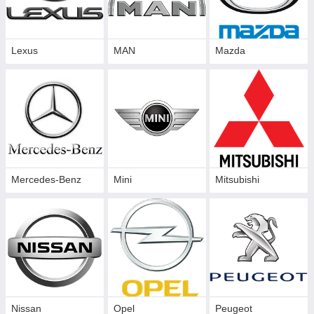
Lexus
MAN
Mazda
Mercedes-Benz
Mini
Mitsubishi
Nissan
Opel
Peugeot