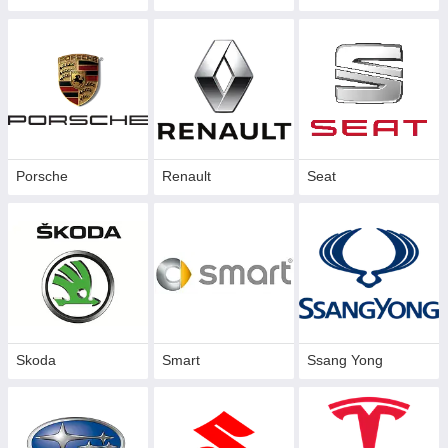
Porsche
Renault
Seat
Skoda
Smart
Ssang Yong