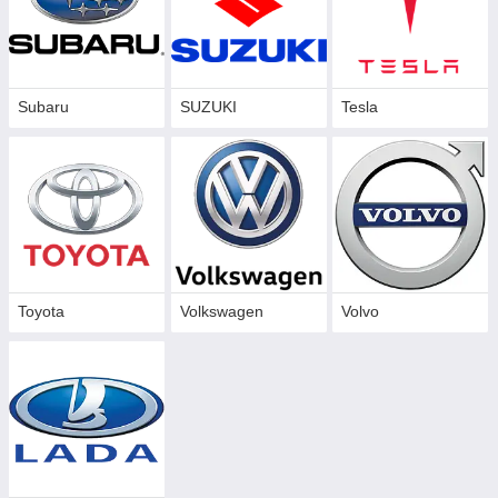
Subaru
SUZUKI
Tesla
Toyota
Volkswagen
Volvo