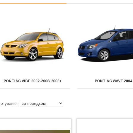
PONTIAC VIBE 2002-2008/ 2008+
PONTIAC WAVE 2004