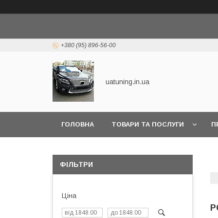
+380 (95) 896-56-00
uatuning.in.ua
ГОЛОВНА
ТОВАРИ ТА ПОСЛУГИ
П
ФІЛЬТРИ
Ціна
P