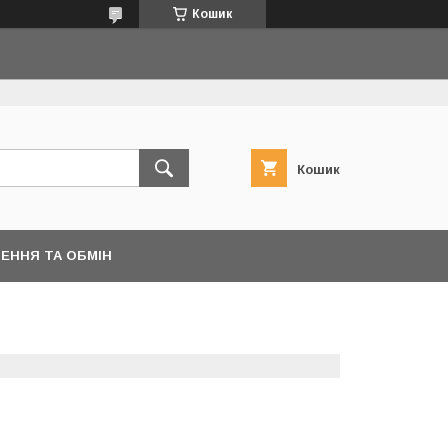
Кошик
Кошик
ЕННЯ ТА ОБМІН