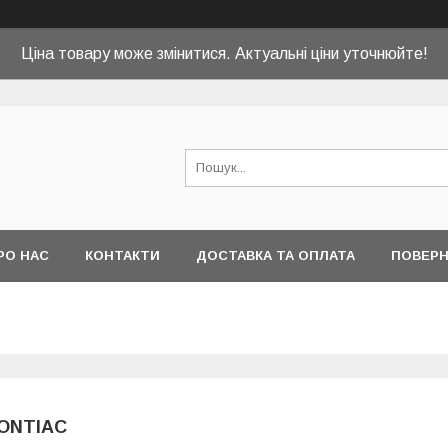
Ціна товару може змінитися. Актуальні ціни уточнюйте!
РО НАС
КОНТАКТИ
ДОСТАВКА ТА ОПЛАТА
ПОВЕРН
ONTIAC