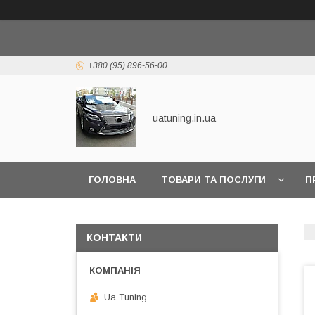
+380 (95) 896-56-00
uatuning.in.ua
ГОЛОВНА
ТОВАРИ ТА ПОСЛУГИ
П
КОНТАКТИ
Ua Tuning