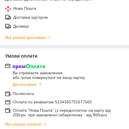
Нова Пошта
Доставка кур'єром
Делівері
Всі умови доставки
Умови оплати
Ви отримаєте замовлення
або гроші повернуться на вашу картку
Детальніше
Післяплата
Оплата по реквiзитам 5134355701677565
Оплата "Нова Пошта" (з передоплатою на карту від
200грн. при замовленні габаритному - від 900грн)
Всі умови оплати