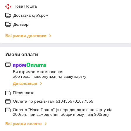
Нова Пошта
Доставка кур'єром
Делівері
Всі умови доставки
Умови оплати
Ви отримаєте замовлення
або гроші повернуться на вашу картку
Детальніше
Післяплата
Оплата по реквiзитам 5134355701677565
Оплата "Нова Пошта" (з передоплатою на карту від
200грн. при замовленні габаритному - від 900грн)
Всі умови оплати