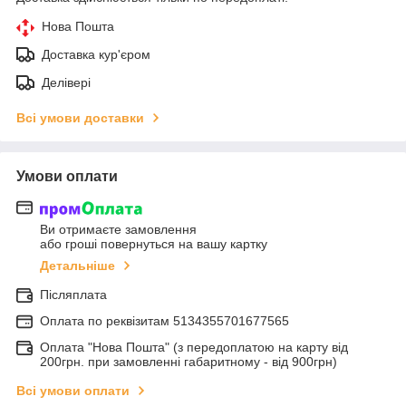
Нова Пошта
Доставка кур'єром
Делівері
Всі умови доставки
Умови оплати
Ви отримаєте замовлення
або гроші повернуться на вашу картку
Детальніше
Післяплата
Оплата по реквiзитам 5134355701677565
Оплата "Нова Пошта" (з передоплатою на карту від
200грн. при замовленні габаритному - від 900грн)
Всі умови оплати