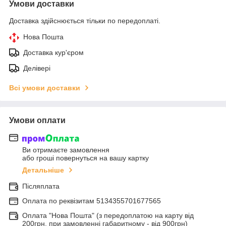
Умови доставки
Доставка здійснюється тільки по передоплаті.
Нова Пошта
Доставка кур'єром
Делівері
Всі умови доставки
Умови оплати
Ви отримаєте замовлення
або гроші повернуться на вашу картку
Детальніше
Післяплата
Оплата по реквiзитам 5134355701677565
Оплата "Нова Пошта" (з передоплатою на карту від
200грн. при замовленні габаритному - від 900грн)