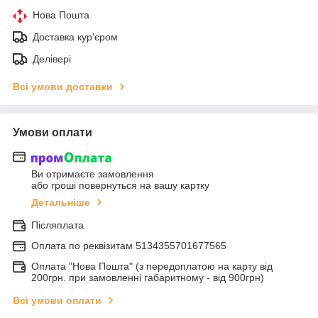
Нова Пошта
Доставка кур'єром
Делівері
Всі умови доставки
Умови оплати
Ви отримаєте замовлення
або гроші повернуться на вашу картку
Детальніше
Післяплата
Оплата по реквiзитам 5134355701677565
Оплата "Нова Пошта" (з передоплатою на карту від
200грн. при замовленні габаритному - від 900грн)
Всі умови оплати