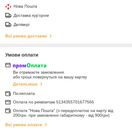
Нова Пошта
Доставка кур'єром
Делівері
Всі умови доставки
Умови оплати
Ви отримаєте замовлення
або гроші повернуться на вашу картку
Детальніше
Післяплата
Оплата по реквiзитам 5134355701677565
Оплата "Нова Пошта" (з передоплатою на карту від
200грн. при замовленні габаритному - від 900грн)
Всі умови оплати