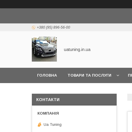
+380 (95) 896-56-00
uatuning.in.ua
ГОЛОВНА
ТОВАРИ ТА ПОСЛУГИ
П
КОНТАКТИ
Ua Tuning