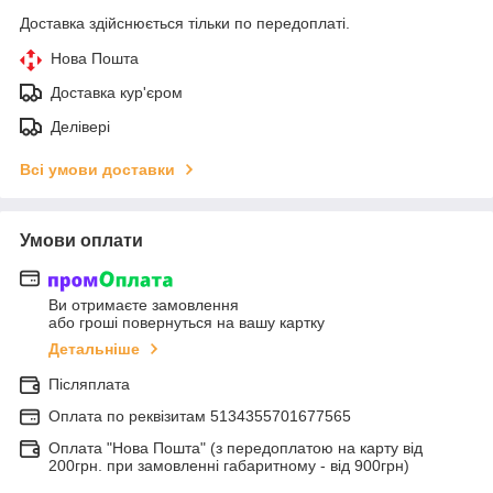
Доставка здійснюється тільки по передоплаті.
Нова Пошта
Доставка кур'єром
Делівері
Всі умови доставки
Умови оплати
Ви отримаєте замовлення
або гроші повернуться на вашу картку
Детальніше
Післяплата
Оплата по реквiзитам 5134355701677565
Оплата "Нова Пошта" (з передоплатою на карту від
200грн. при замовленні габаритному - від 900грн)