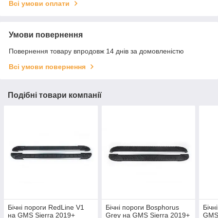
Всі умови оплати
Умови повернення
Повернення товару впродовж 14 днів за домовленістю
Всі умови повернення
Подібні товари компанії
Бічні пороги RedLine V1
Бічні пороги Bosphorus
Бічн
на GMS Sierra 2019+
Grey на GMS Sierra 2019+
GMS 