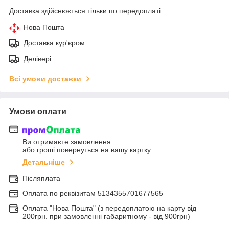
Доставка здійснюється тільки по передоплаті.
Нова Пошта
Доставка кур'єром
Делівері
Всі умови доставки
Умови оплати
Ви отримаєте замовлення
або гроші повернуться на вашу картку
Детальніше
Післяплата
Оплата по реквiзитам 5134355701677565
Оплата "Нова Пошта" (з передоплатою на карту від
200грн. при замовленні габаритному - від 900грн)