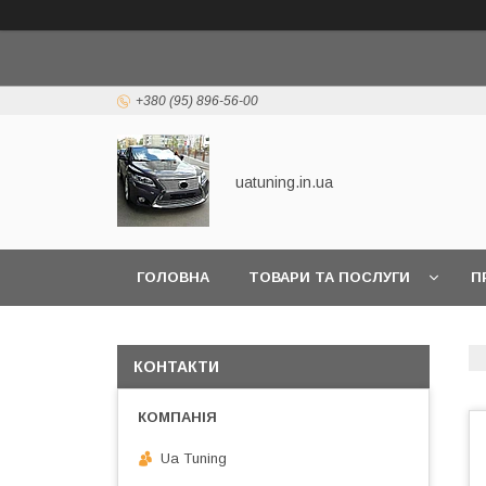
+380 (95) 896-56-00
uatuning.in.ua
ГОЛОВНА
ТОВАРИ ТА ПОСЛУГИ
П
КОНТАКТИ
Ua Tuning