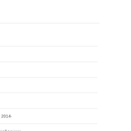
 2014-