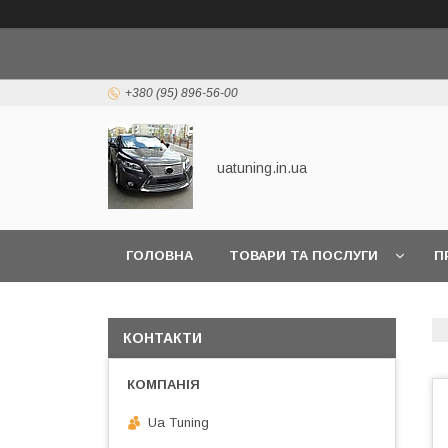
+380 (95) 896-56-00
uatuning.in.ua
ГОЛОВНА
ТОВАРИ ТА ПОСЛУГИ
П
КОНТАКТИ
Ua Tuning