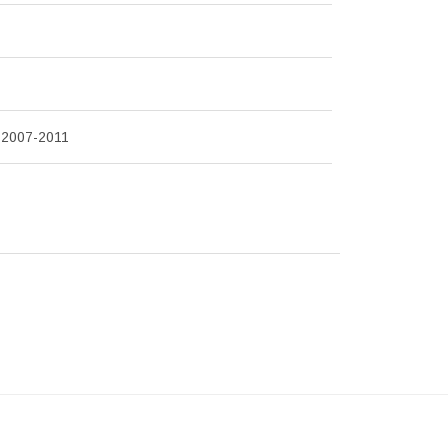
I 2007-2011