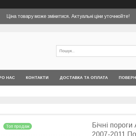
Ціна товару може змінитися. Актуальні ціни уточнюйте!
РО НАС
КОНТАКТИ
ДОСТАВКА ТА ОПЛАТА
ПОВЕРН
Бічні пороги
Топ продаж
2007-2011 П