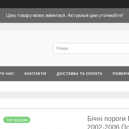
Ціна товару може змінитися. Актуальні ціни уточнюйте!
РО НАС
КОНТАКТИ
ДОСТАВКА ТА ОПЛАТА
ПОВЕРН
Бічні пороги
Топ продаж
2002-2006 П