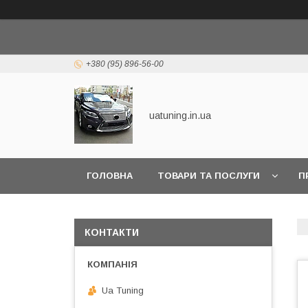
+380 (95) 896-56-00
uatuning.in.ua
ГОЛОВНА
ТОВАРИ ТА ПОСЛУГИ
П
КОНТАКТИ
Ua Tuning