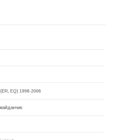
ER, EQ) 1998-2006
 майданчик