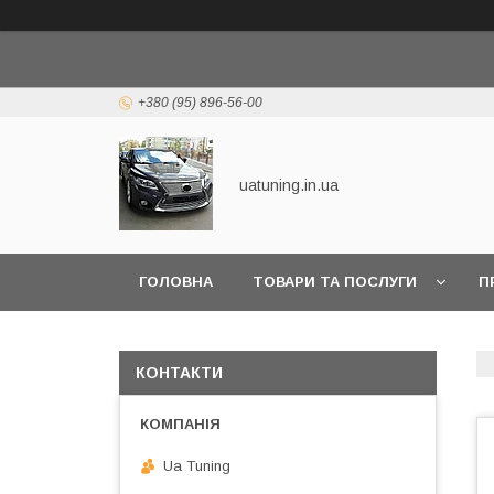
+380 (95) 896-56-00
uatuning.in.ua
ГОЛОВНА
ТОВАРИ ТА ПОСЛУГИ
П
КОНТАКТИ
Ua Tuning