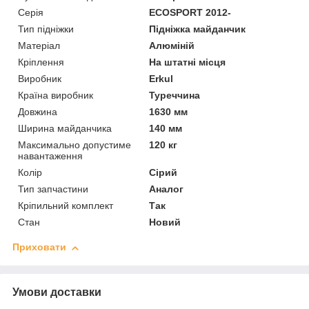
Серія
ECOSPORT 2012-
Тип підніжки
Підніжка майданчик
Матеріал
Алюміній
Кріплення
На штатні місця
Виробник
Erkul
Країна виробник
Туреччина
Довжина
1630 мм
Ширина майданчика
140 мм
Максимально допустиме
120 кг
навантаження
Колір
Сірий
Тип запчастини
Аналог
Кріпильний комплект
Так
Стан
Новий
Приховати
Умови доставки