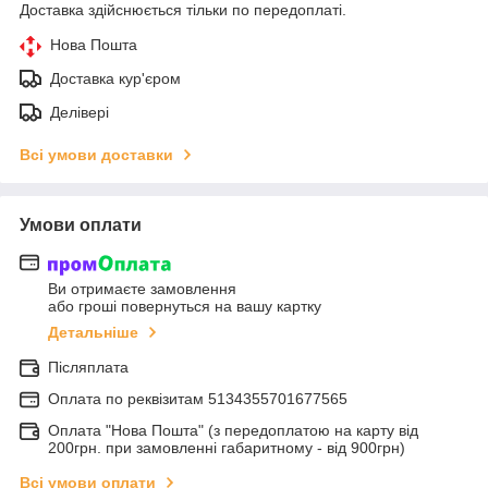
Доставка здійснюється тільки по передоплаті.
Нова Пошта
Доставка кур'єром
Делівері
Всі умови доставки
Умови оплати
Ви отримаєте замовлення
або гроші повернуться на вашу картку
Детальніше
Післяплата
Оплата по реквiзитам 5134355701677565
Оплата "Нова Пошта" (з передоплатою на карту від
200грн. при замовленні габаритному - від 900грн)
Всі умови оплати