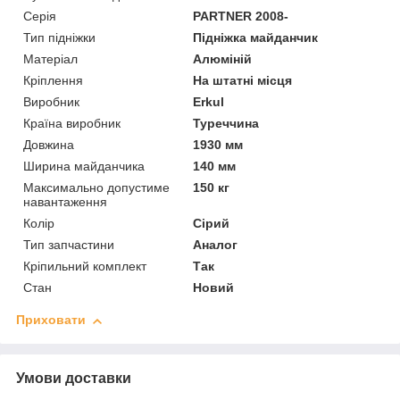
Серія
PARTNER 2008-
Тип підніжки
Підніжка майданчик
Матеріал
Алюміній
Кріплення
На штатні місця
Виробник
Erkul
Країна виробник
Туреччина
Довжина
1930 мм
Ширина майданчика
140 мм
Максимально допустиме
150 кг
навантаження
Колір
Сірий
Тип запчастини
Аналог
Кріпильний комплект
Так
Стан
Новий
Приховати
Умови доставки