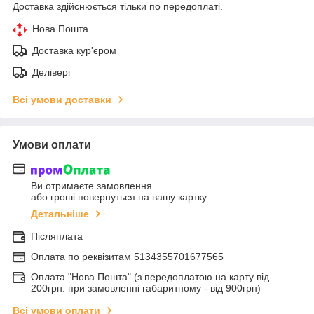
Доставка здійснюється тільки по передоплаті.
Нова Пошта
Доставка кур'єром
Делівері
Всі умови доставки
Умови оплати
Ви отримаєте замовлення
або гроші повернуться на вашу картку
Детальніше
Післяплата
Оплата по реквiзитам 5134355701677565
Оплата "Нова Пошта" (з передоплатою на карту від
200грн. при замовленні габаритному - від 900грн)
Всі умови оплати