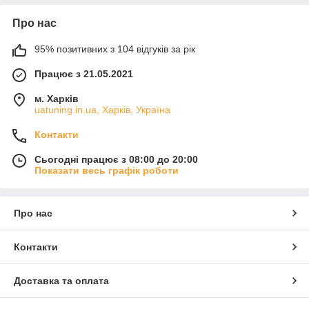
Про нас
95% позитивних з 104 відгуків за рік
Працює з 21.05.2021
м. Харків
uatuning.in.ua, Харків, Україна
Контакти
Сьогодні працює з 08:00 до 20:00
Показати весь графік роботи
Про нас
Контакти
Доставка та оплата