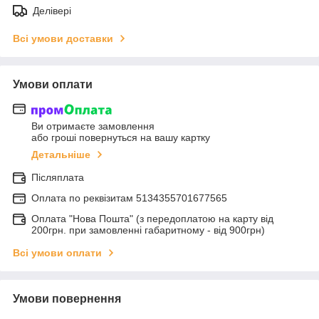
Делівері
Всі умови доставки
Умови оплати
Ви отримаєте замовлення
або гроші повернуться на вашу картку
Детальніше
Післяплата
Оплата по реквiзитам 5134355701677565
Оплата "Нова Пошта" (з передоплатою на карту від
200грн. при замовленні габаритному - від 900грн)
Всі умови оплати
Умови повернення