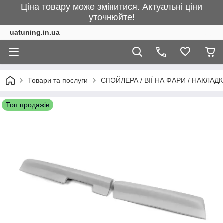
Ціна товару може змінитися. Актуальні ціни
уточнюйте!
uatuning.in.ua
Товари та послуги
СПОЙЛЕРА / ВІЇ НА ФАРИ / НАКЛАД
Топ продажів