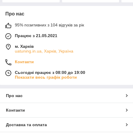
Про нас
95% позитивних з 104 відгуків за рік
Працює з 21.05.2021
м. Харків
uatuning.in.ua, Харків, Україна
Контакти
Сьогодні працює з 08:00 до 19:00
Показати весь графік роботи
Про нас
Контакти
Доставка та оплата