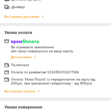
Делівері
Всі умови доставки
Умови оплати
Ви отримаєте замовлення
або гроші повернуться на вашу картку
Детальніше
Післяплата
Оплата по реквiзитам 5134355701677565
Оплата "Нова Пошта" (з передоплатою на карту від
200грн. при замовленні габаритному - від 900грн)
Всі умови оплати
Умови повернення