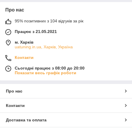
Про нас
95% позитивних з 104 відгуків за рік
Працює з 21.05.2021
м. Харків
uatuning.in.ua, Харків, Україна
Контакти
Сьогодні працює з 08:00 до 20:00
Показати весь графік роботи
Про нас
Контакти
Доставка та оплата