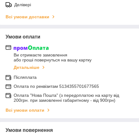
Делівері
Всі умови доставки
Умови оплати
Ви отримаєте замовлення
або гроші повернуться на вашу картку
Детальніше
Післяплата
Оплата по реквiзитам 5134355701677565
Оплата "Нова Пошта" (з передоплатою на карту від
200грн. при замовленні габаритному - від 900грн)
Всі умови оплати
Умови повернення