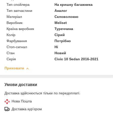
Тип спойлера
На кришку багажника
Тип запчастини
Аналог
Матеріал
Скловолокно
Виробник
Meliset
Країна виробник
Туреччина
Колір
Сірий
Фарбування
Потрібно
Стоп-сигнал
Ні
Стан
Новий
Серія
Civic 10 Sedan 2016-2021
Приховати
Умови доставки
Доставка здійснюється тільки по передоплаті.
Нова Пошта
Доставка кур'єром