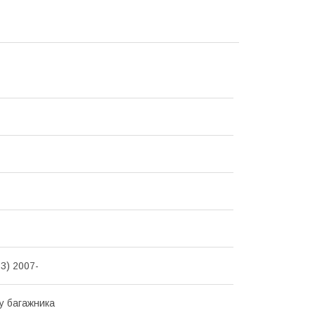
3) 2007-
у багажника