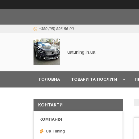
+380 (95) 896-56-00
uatuning.in.ua
ГОЛОВНА
ТОВАРИ ТА ПОСЛУГИ
П
КОНТАКТИ
Ua Tuning