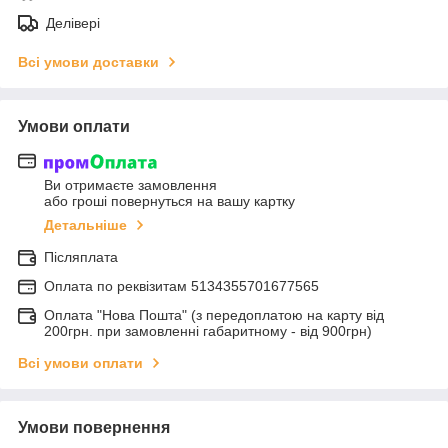
Делівері
Всі умови доставки
Умови оплати
Ви отримаєте замовлення
або гроші повернуться на вашу картку
Детальніше
Післяплата
Оплата по реквiзитам 5134355701677565
Оплата "Нова Пошта" (з передоплатою на карту від
200грн. при замовленні габаритному - від 900грн)
Всі умови оплати
Умови повернення