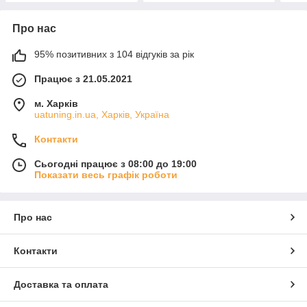
Про нас
95% позитивних з 104 відгуків за рік
Працює з 21.05.2021
м. Харків
uatuning.in.ua, Харків, Україна
Контакти
Сьогодні працює з 08:00 до 19:00
Показати весь графік роботи
Про нас
Контакти
Доставка та оплата