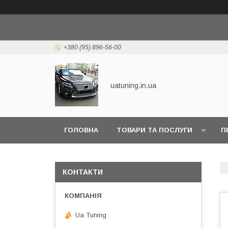
+380 (95) 896-56-00
uatuning.in.ua
ГОЛОВНА
ТОВАРИ ТА ПОСЛУГИ
П
КОНТАКТИ
Ua Tuning