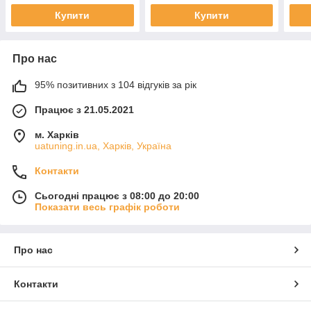
Купити
Купити
Про нас
95% позитивних з 104 відгуків за рік
Працює з 21.05.2021
м. Харків
uatuning.in.ua, Харків, Україна
Контакти
Сьогодні працює з 08:00 до 20:00
Показати весь графік роботи
Про нас
Контакти