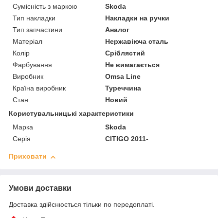
Сумісність з маркою
Skoda
Тип накладки
Накладки на ручки
Тип запчастини
Аналог
Матеріал
Нержавіюча сталь
Колір
Сріблястий
Фарбування
Не вимагається
Виробник
Omsa Line
Країна виробник
Туреччина
Стан
Новий
Користувальницькі характеристики
Марка
Skoda
Серія
CITIGO 2011-
Приховати
Умови доставки
Доставка здійснюється тільки по передоплаті.