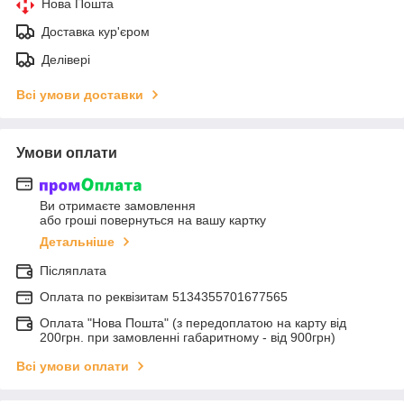
Нова Пошта
Доставка кур'єром
Делівері
Всі умови доставки
Умови оплати
Ви отримаєте замовлення
або гроші повернуться на вашу картку
Детальніше
Післяплата
Оплата по реквiзитам 5134355701677565
Оплата "Нова Пошта" (з передоплатою на карту від
200грн. при замовленні габаритному - від 900грн)
Всі умови оплати