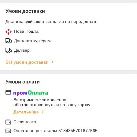
Умови доставки
Доставка здійснюється тільки по передоплаті.
Нова Пошта
Доставка кур'єром
Делівері
Всі умови доставки
Умови оплати
Ви отримаєте замовлення
або гроші повернуться на вашу картку
Детальніше
Післяплата
Оплата по реквiзитам 5134355701677565