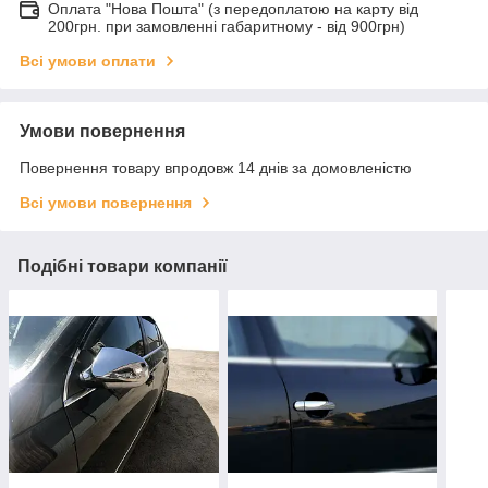
Оплата "Нова Пошта" (з передоплатою на карту від
200грн. при замовленні габаритному - від 900грн)
Всі умови оплати
Умови повернення
Повернення товару впродовж 14 днів за домовленістю
Всі умови повернення
Подібні товари компанії