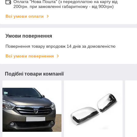
Оплата "Нова Пошта" (з передоплатою на карту від
200грн. при замовленні габаритному - від 900грн)
Всі умови оплати
Умови повернення
Повернення товару впродовж 14 днів за домовленістю
Всі умови повернення
Подібні товари компанії