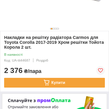
Накладки на решітку радіатора Carmos для
Toyota Corolla 2017-2019 Хром решітки Тойота
Корола 2 шт.
В наявності
Код: UA-tit44687
Роздріб
2 376
₴/пара
Купити