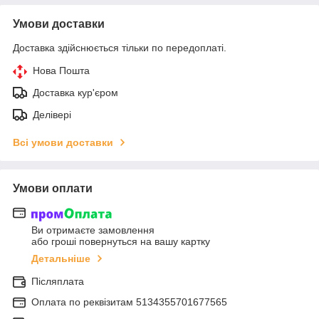
Умови доставки
Доставка здійснюється тільки по передоплаті.
Нова Пошта
Доставка кур'єром
Делівері
Всі умови доставки
Умови оплати
Ви отримаєте замовлення
або гроші повернуться на вашу картку
Детальніше
Післяплата
Оплата по реквiзитам 5134355701677565