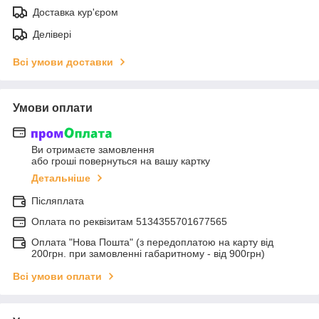
Доставка кур'єром
Делівері
Всі умови доставки
Умови оплати
Ви отримаєте замовлення
або гроші повернуться на вашу картку
Детальніше
Післяплата
Оплата по реквiзитам 5134355701677565
Оплата "Нова Пошта" (з передоплатою на карту від
200грн. при замовленні габаритному - від 900грн)
Всі умови оплати