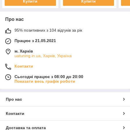
Купити
Купити
Про нас
95% позитивних з 104 відгуків за рік
Працює з 21.05.2021
м. Харків
uatuning.in.ua, Харків, Україна
Контакти
Сьогодні працює з 08:00 до 20:00
Показати весь графік роботи
Про нас
Контакти
Доставка та оплата