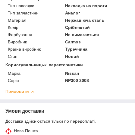
Тип накладки
Накладка на пороги
Тип запчастини
Аналог
Матеріал
Нержавіюча сталь
Колір
Сріблястий
Фарбування
Не вимагається
Виробник
Carmos
Країна виробник
Туреччина
Стан
Новий
Користувальницькі характеристики
Марка
Nissan
Серія
NP300 2008-
Приховати
Умови доставки
Доставка здійснюється тільки по передоплаті.
Нова Пошта