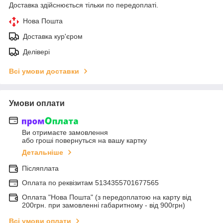
Доставка здійснюється тільки по передоплаті.
Нова Пошта
Доставка кур'єром
Делівері
Всі умови доставки
Умови оплати
Ви отримаєте замовлення
або гроші повернуться на вашу картку
Детальніше
Післяплата
Оплата по реквiзитам 5134355701677565
Оплата "Нова Пошта" (з передоплатою на карту від
200грн. при замовленні габаритному - від 900грн)
Всі умови оплати