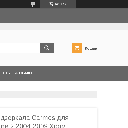
Кошик
Кошик
ЕННЯ ТА ОБМІН
 дзеркала Carmos для
ane 2 2004-2009 Хром