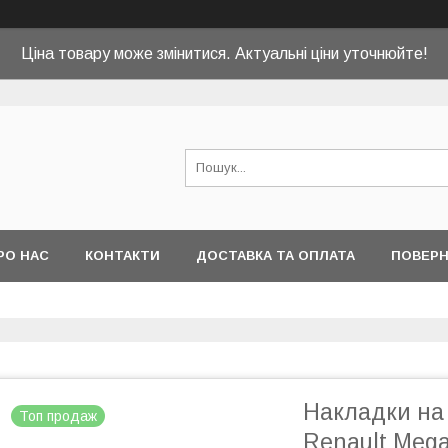
Ціна товару може змінитися. Актуальні ціни уточнюйте!
РО НАС
КОНТАКТИ
ДОСТАВКА ТА ОПЛАТА
ПОВЕРН
Накладки на
Топ продаж
Renault Meg