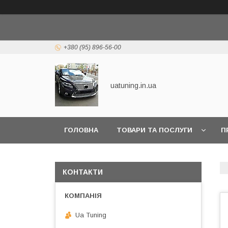
+380 (95) 896-56-00
uatuning.in.ua
ГОЛОВНА
ТОВАРИ ТА ПОСЛУГИ
П
КОНТАКТИ
Ua Tuning