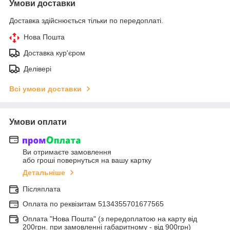
Умови доставки
Доставка здійснюється тільки по передоплаті.
Нова Пошта
Доставка кур'єром
Делівері
Всі умови доставки
Умови оплати
Ви отримаєте замовлення
або гроші повернуться на вашу картку
Детальніше
Післяплата
Оплата по реквiзитам 5134355701677565
Оплата "Нова Пошта" (з передоплатою на карту від
200грн. при замовленні габаритному - від 900грн)