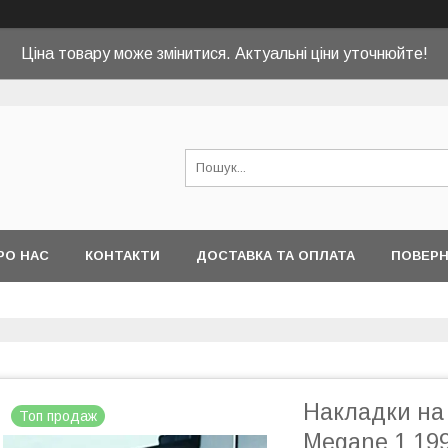
Ціна товару може змінитися. Актуальні ціни уточнюйте!
РО НАС
КОНТАКТИ
ДОСТАВКА ТА ОПЛАТА
ПОВЕРН
Накладки на 
Топ продаж
Megane 1 19