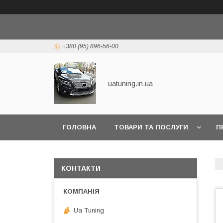
+380 (95) 896-56-00
uatuning.in.ua
ГОЛОВНА
ТОВАРИ ТА ПОСЛУГИ
П
КОНТАКТИ
Ua Tuning