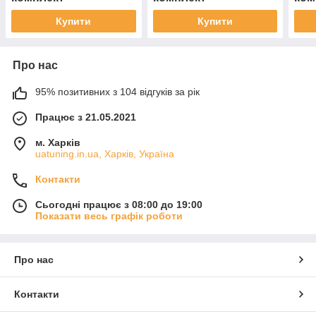
Купити
Купити
Про нас
95% позитивних з 104 відгуків за рік
Працює з 21.05.2021
м. Харків
uatuning.in.ua, Харків, Україна
Контакти
Сьогодні працює з 08:00 до 19:00
Показати весь графік роботи
Про нас
Контакти