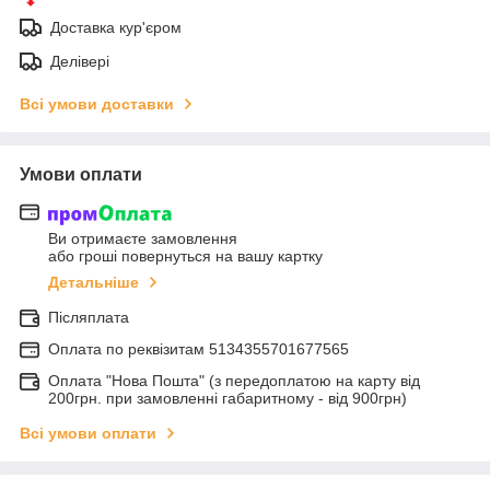
Доставка кур'єром
Делівері
Всі умови доставки
Умови оплати
Ви отримаєте замовлення
або гроші повернуться на вашу картку
Детальніше
Післяплата
Оплата по реквiзитам 5134355701677565
Оплата "Нова Пошта" (з передоплатою на карту від
200грн. при замовленні габаритному - від 900грн)
Всі умови оплати