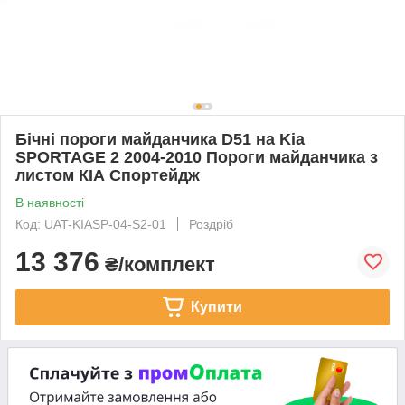
Бічні пороги майданчика D51 на Kia
SPORTAGE 2 2004-2010 Пороги майданчика з
листом КІА Спортейдж
В наявності
Код: UAT-KIASP-04-S2-01
Роздріб
13 376
₴/комплект
Купити