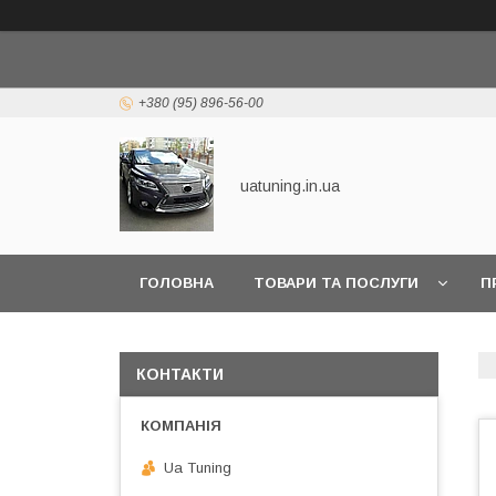
+380 (95) 896-56-00
uatuning.in.ua
ГОЛОВНА
ТОВАРИ ТА ПОСЛУГИ
П
КОНТАКТИ
Ua Tuning