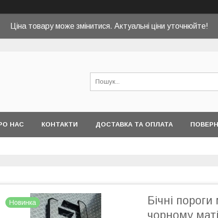
Ціна товару може змінитися. Актуальні ціни уточнюйте!
РО НАС
КОНТАКТИ
ДОСТАВКА ТА ОПЛАТА
ПОВЕРН
Бічні пороги
Новинка
чорному маті