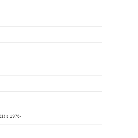
21) в 1976-