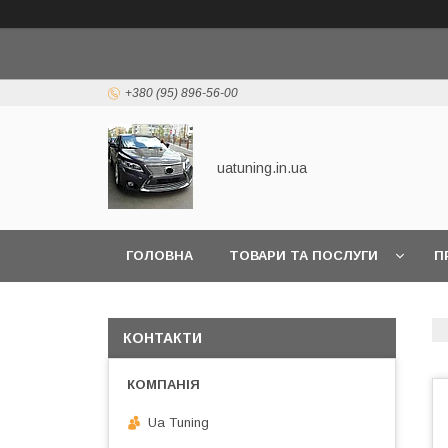
+380 (95) 896-56-00
uatuning.in.ua
ГОЛОВНА
ТОВАРИ ТА ПОСЛУГИ
П
КОНТАКТИ
Ua Tuning