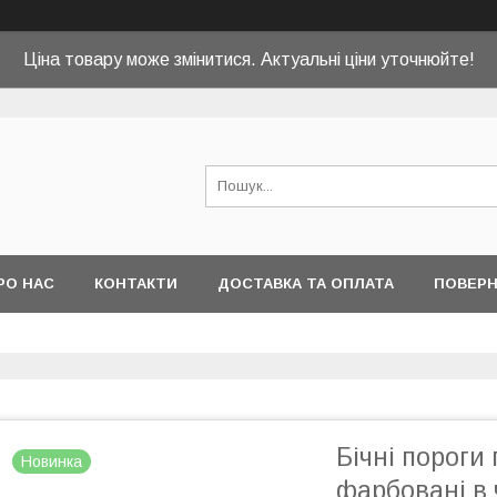
Ціна товару може змінитися. Актуальні ціни уточнюйте!
РО НАС
КОНТАКТИ
ДОСТАВКА ТА ОПЛАТА
ПОВЕРН
Бічні пороги
Новинка
фарбовані в 