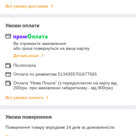
Всі умови доставки
Умови оплати
Ви отримаєте замовлення
або гроші повернуться на вашу картку
Детальніше
Післяплата
Оплата по реквiзитам 5134355701677565
Оплата "Нова Пошта" (з передоплатою на карту від
200грн. при замовленні габаритному - від 900грн)
Всі умови оплати
Умови повернення
Повернення товару впродовж 14 днів за домовленістю