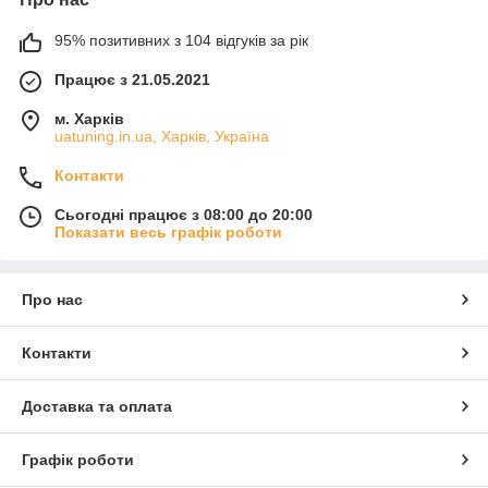
95% позитивних з 104 відгуків за рік
Працює з 21.05.2021
м. Харків
uatuning.in.ua, Харків, Україна
Контакти
Сьогодні працює з 08:00 до 20:00
Показати весь графік роботи
Про нас
Контакти
Доставка та оплата
Графік роботи