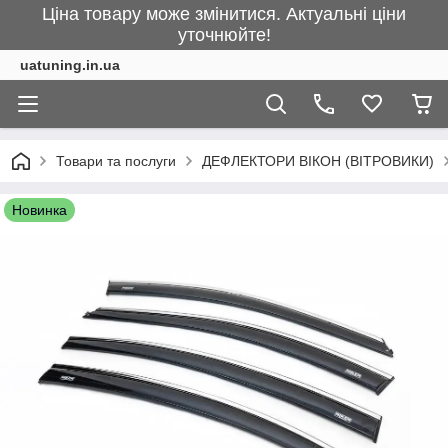
Ціна товару може змінитися. Актуальні ціни
уточнюйте!
uatuning.in.ua
Товари та послуги
ДЕФЛЕКТОРИ ВІКОН (ВІТРОВИКИ)
Новинка