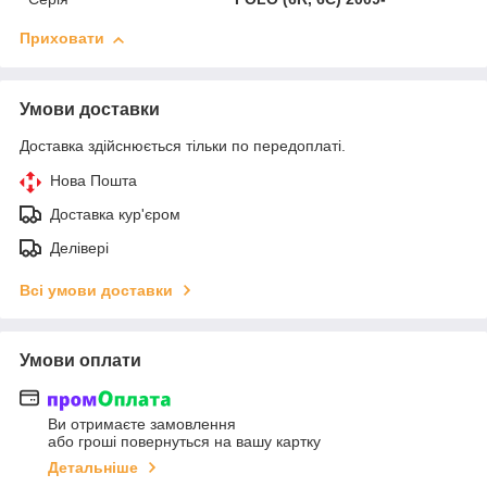
Приховати
Умови доставки
Доставка здійснюється тільки по передоплаті.
Нова Пошта
Доставка кур'єром
Делівері
Всі умови доставки
Умови оплати
Ви отримаєте замовлення
або гроші повернуться на вашу картку
Детальніше