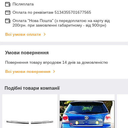
Післяплата
Оплата по реквiзитам 5134355701677565
Оплата "Нова Пошта" (з передоплатою на карту від
200грн. при замовленні габаритному - від 900грн)
Всі умови оплати
Умови повернення
Повернення товару впродовж 14 днів за домовленістю
Всі умови повернення
Подібні товари компанії