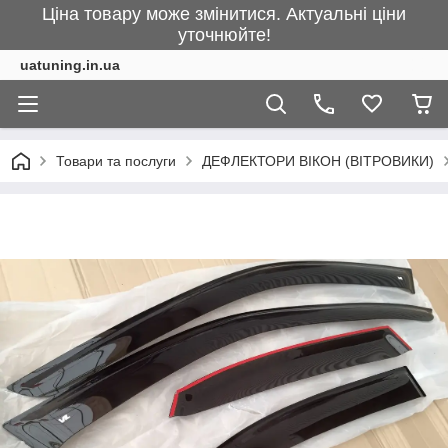
Ціна товару може змінитися. Актуальні ціни
уточнюйте!
uatuning.in.ua
Товари та послуги
ДЕФЛЕКТОРИ ВІКОН (ВІТРОВИКИ)