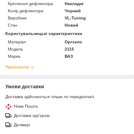
Кріплення дефлектора
Накладні
Колір дефлектора
Чорний
Виробник
VL-Tuning
Стан
Новий
Користувальницькі характеристики
Матеріал
Оргскло
Модель
2115
Марка
ВАЗ
Приховати
Умови доставки
Доставка здійснюється тільки по передоплаті.
Нова Пошта
Доставка кур'єром
Делівері