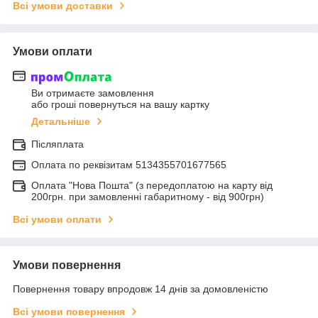
Всі умови доставки
Умови оплати
Ви отримаєте замовлення
або гроші повернуться на вашу картку
Детальніше
Післяплата
Оплата по реквiзитам 5134355701677565
Оплата "Нова Пошта" (з передоплатою на карту від
200грн. при замовленні габаритному - від 900грн)
Всі умови оплати
Умови повернення
Повернення товару впродовж 14 днів за домовленістю
Всі умови повернення