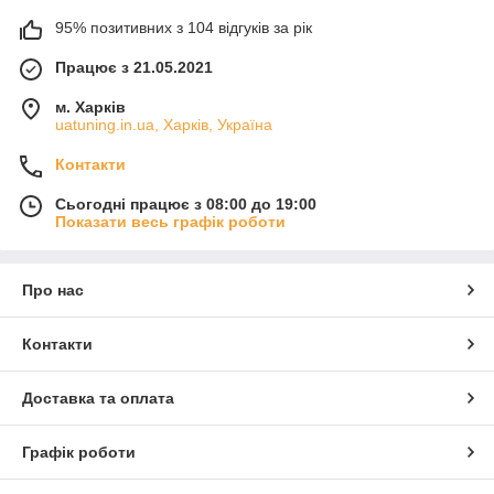
95% позитивних з 104 відгуків за рік
Працює з 21.05.2021
м. Харків
uatuning.in.ua, Харків, Україна
Контакти
Сьогодні працює з 08:00 до 19:00
Показати весь графік роботи
Про нас
Контакти
Доставка та оплата
Графік роботи