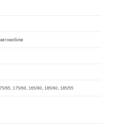
 автомобілів
75/65, 175/60, 165/80, 185/60, 185/55