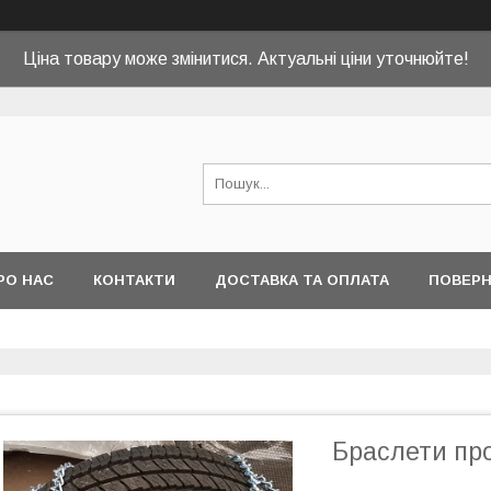
Ціна товару може змінитися. Актуальні ціни уточнюйте!
РО НАС
КОНТАКТИ
ДОСТАВКА ТА ОПЛАТА
ПОВЕРН
Браслети про