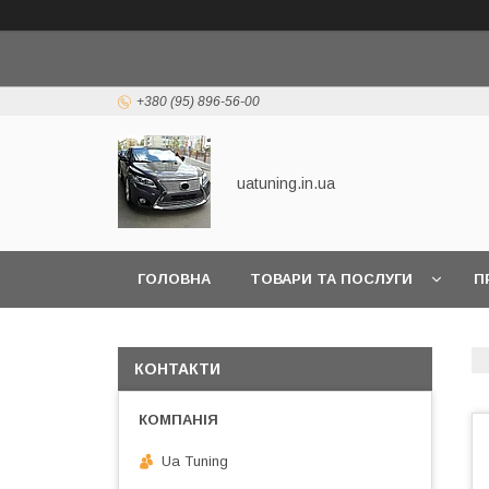
+380 (95) 896-56-00
uatuning.in.ua
ГОЛОВНА
ТОВАРИ ТА ПОСЛУГИ
П
КОНТАКТИ
Ua Tuning