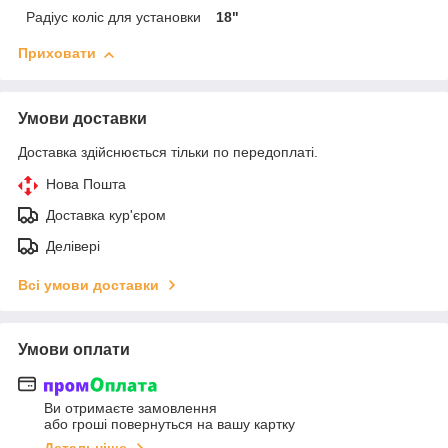
Радіус коліс для установки
18"
Приховати
Умови доставки
Доставка здійснюється тільки по передоплаті.
Нова Пошта
Доставка кур'єром
Делівері
Всі умови доставки
Умови оплати
Ви отримаєте замовлення
або гроші повернуться на вашу картку
Детальніше