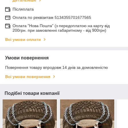
Післяплата
Оплата по реквiзитам 5134355701677565
Оплата "Нова Пошта" (з передоплатою на карту від
200грн. при замовленні габаритному - від 900грн)
Всі умови оплати
Умови повернення
Повернення товару впродовж 14 днів за домовленістю
Всі умови повернення
Подібні товари компанії