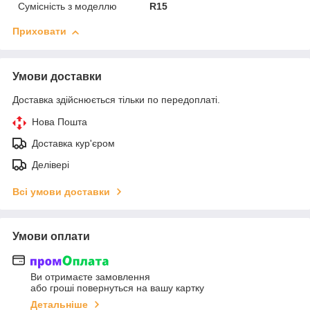
Сумісність з моделлю
R15
Приховати
Умови доставки
Доставка здійснюється тільки по передоплаті.
Нова Пошта
Доставка кур'єром
Делівері
Всі умови доставки
Умови оплати
Ви отримаєте замовлення
або гроші повернуться на вашу картку
Детальніше