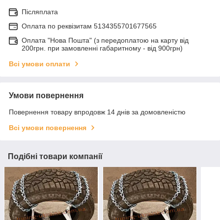
Післяплата
Оплата по реквiзитам 5134355701677565
Оплата "Нова Пошта" (з передоплатою на карту від
200грн. при замовленні габаритному - від 900грн)
Всі умови оплати
Умови повернення
Повернення товару впродовж 14 днів за домовленістю
Всі умови повернення
Подібні товари компанії