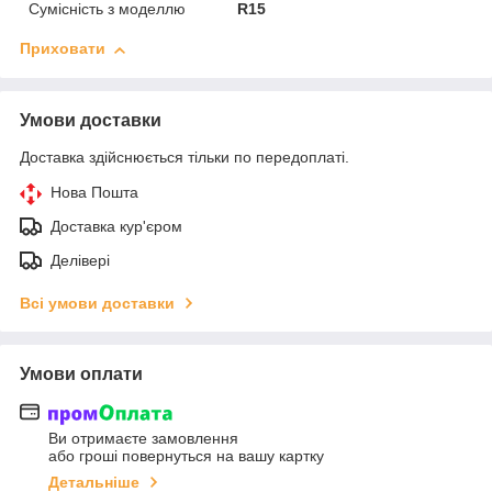
Сумісність з моделлю
R15
Приховати
Умови доставки
Доставка здійснюється тільки по передоплаті.
Нова Пошта
Доставка кур'єром
Делівері
Всі умови доставки
Умови оплати
Ви отримаєте замовлення
або гроші повернуться на вашу картку
Детальніше