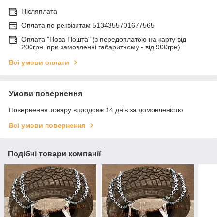
Післяплата
Оплата по реквiзитам 5134355701677565
Оплата "Нова Пошта" (з передоплатою на карту від
200грн. при замовленні габаритному - від 900грн)
Всі умови оплати
Умови повернення
Повернення товару впродовж 14 днів за домовленістю
Всі умови повернення
Подібні товари компанії