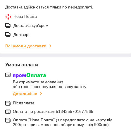
Доставка здійснюється тільки по передоплаті.
Нова Пошта
Доставка кур'єром
Делівері
Всі умови доставки
Умови оплати
Ви отримаєте замовлення
або гроші повернуться на вашу картку
Детальніше
Післяплата
Оплата по реквiзитам 5134355701677565
Оплата "Нова Пошта" (з передоплатою на карту від
200грн. при замовленні габаритному - від 900грн)