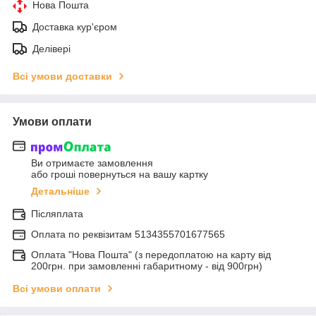
Нова Пошта
Доставка кур'єром
Делівері
Всі умови доставки
Умови оплати
Ви отримаєте замовлення
або гроші повернуться на вашу картку
Детальніше
Післяплата
Оплата по реквiзитам 5134355701677565
Оплата "Нова Пошта" (з передоплатою на карту від
200грн. при замовленні габаритному - від 900грн)
Всі умови оплати