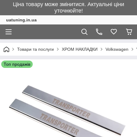
Ціна товару може змінитися. Актуальні ціни
уточнюйте!
uatuning.in.ua
Товари та послуги
ХРОМ НАКЛАДКИ
Volkswagen
Топ продажів