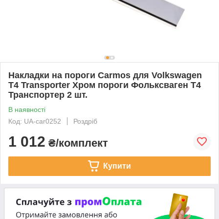
Накладки на пороги Carmos для Volkswagen
T4 Transporter Хром пороги Фольксваген Т4
Транспортер 2 шт.
В наявності
Код: UA-car0252
Роздріб
1 012
₴/комплект
Купити