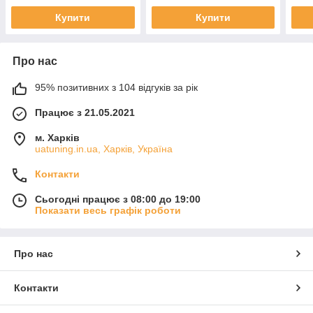
Купити
Купити
Про нас
95% позитивних з 104 відгуків за рік
Працює з 21.05.2021
м. Харків
uatuning.in.ua, Харків, Україна
Контакти
Сьогодні працює з 08:00 до 19:00
Показати весь графік роботи
Про нас
Контакти