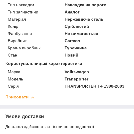
Тип накладки
Накладка на пороги
Тип запчастини
Аналог
Матеріал
Нержавіюча сталь
Колір
Сріблястий
Фарбування
Не вимагається
Виробник
Carmos
Країна виробник
Туреччина
Стан
Новий
Користувальницькі характеристики
Марка
Volkswagen
Модель
Transporter
Серія
TRANSPORTER T4 1990-2003
Приховати
Умови доставки
Доставка здійснюється тільки по передоплаті.