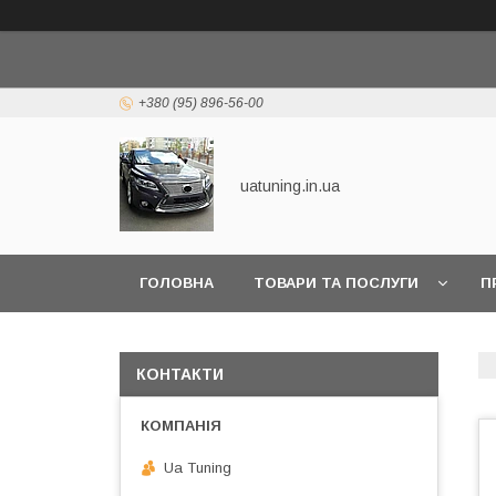
+380 (95) 896-56-00
uatuning.in.ua
ГОЛОВНА
ТОВАРИ ТА ПОСЛУГИ
П
КОНТАКТИ
Ua Tuning