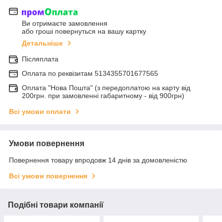
Ви отримаєте замовлення
або гроші повернуться на вашу картку
Детальніше
Післяплата
Оплата по реквiзитам 5134355701677565
Оплата "Нова Пошта" (з передоплатою на карту від
200грн. при замовленні габаритному - від 900грн)
Всі умови оплати
Умови повернення
Повернення товару впродовж 14 днів за домовленістю
Всі умови повернення
Подібні товари компанії