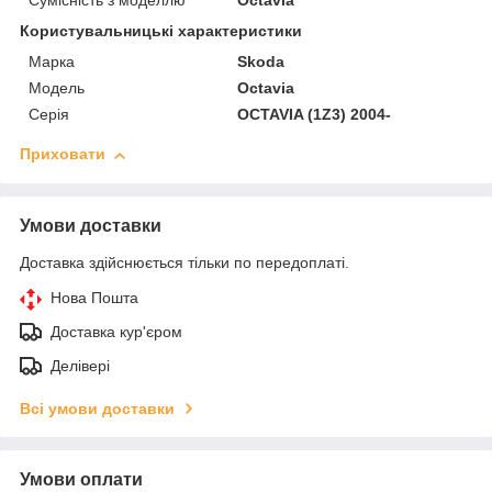
Сумісність з моделлю
Octavia
Користувальницькі характеристики
Марка
Skoda
Модель
Octavia
Серія
OCTAVIA (1Z3) 2004-
Приховати
Умови доставки
Доставка здійснюється тільки по передоплаті.
Нова Пошта
Доставка кур'єром
Делівері
Всі умови доставки
Умови оплати