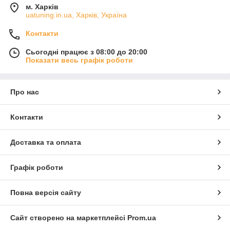
м. Харків
uatuning.in.ua, Харків, Україна
Контакти
Сьогодні працює з 08:00 до 20:00
Показати весь графік роботи
Про нас
Контакти
Доставка та оплата
Графік роботи
Повна версія сайту
Сайт створено на маркетплейсі
Prom.ua