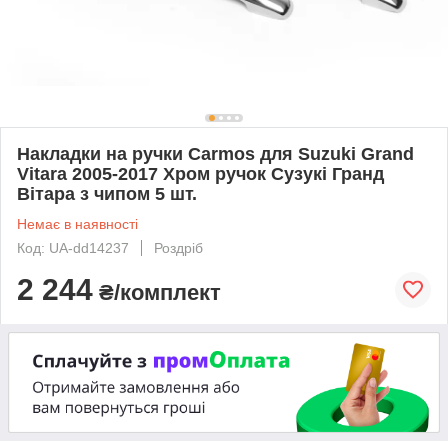
Накладки на ручки Carmos для Suzuki Grand
Vitara 2005-2017 Хром ручок Сузукі Гранд
Вітара з чипом 5 шт.
Немає в наявності
Код: UA-dd14237
Роздріб
2 244
₴/комплект