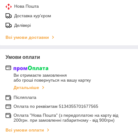
Нова Пошта
Доставка кур'єром
Делівері
Всі умови доставки
Умови оплати
Ви отримаєте замовлення
або гроші повернуться на вашу картку
Детальніше
Післяплата
Оплата по реквiзитам 5134355701677565
Оплата "Нова Пошта" (з передоплатою на карту від
200грн. при замовленні габаритному - від 900грн)
Всі умови оплати