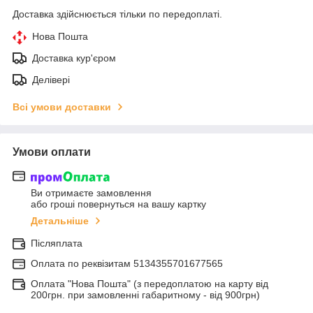
Доставка здійснюється тільки по передоплаті.
Нова Пошта
Доставка кур'єром
Делівері
Всі умови доставки
Умови оплати
Ви отримаєте замовлення
або гроші повернуться на вашу картку
Детальніше
Післяплата
Оплата по реквiзитам 5134355701677565
Оплата "Нова Пошта" (з передоплатою на карту від
200грн. при замовленні габаритному - від 900грн)