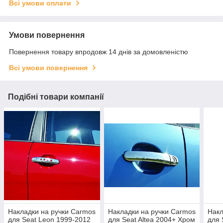
Всі умови оплати
Умови повернення
Повернення товару впродовж 14 днів за домовленістю
Всі умови повернення
Подібні товари компанії
Накладки на ручки Carmos
Накладки на ручки Carmos
Накл
для Seat Leon 1999-2012
для Seat Altea 2004+ Хром
для 