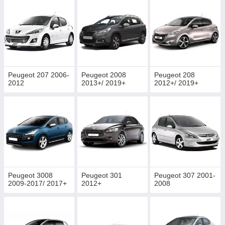
Peugeot 207 2006-
Peugeot 2008
Peugeot 208
2012
2013+/ 2019+
2012+/ 2019+
Peugeot 3008
Peugeot 301
Peugeot 307 2001-
2009-2017/ 2017+
2012+
2008