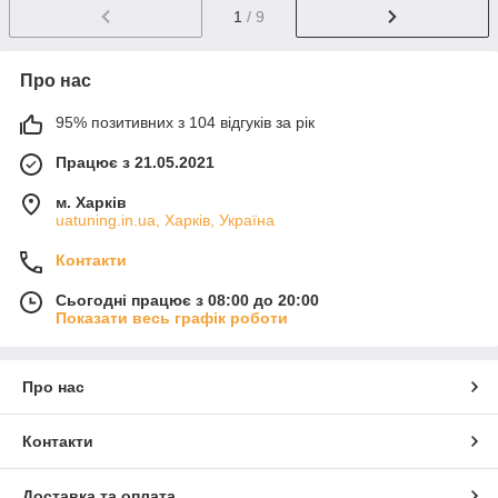
1
/ 9
Про нас
95% позитивних з 104 відгуків за рік
Працює з 21.05.2021
м. Харків
uatuning.in.ua, Харків, Україна
Контакти
Сьогодні працює з 08:00 до 20:00
Показати весь графік роботи
Про нас
Контакти
Доставка та оплата