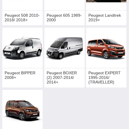
Peugeot 508 2010-
Peugeot 605 1989-
Peugeot Landtrek
2018/ 2018+
2000
2019+
Peugeot BIPPER
Peugeot BOXER
Peugeot EXPERT
2008+
(2) 2007-2014/
1995-2016/
2014+
(TRAVELLER)
2016+