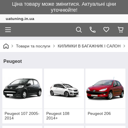
Ціна товару може змінитися. Актуальні ціни
уточнюйте!
uatuning.in.ua
Товари та послуги
КИЛИМКИ В БАГАЖНИК І САЛОН
Peugeot
Peugeot 107 2005-
Peugeot 108
Peugeot 206
2014
2014+