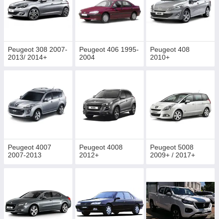
Peugeot 308 2007-
Peugeot 406 1995-
Peugeot 408
2013/ 2014+
2004
2010+
Peugeot 4007
Peugeot 4008
Peugeot 5008
2007-2013
2012+
2009+ / 2017+